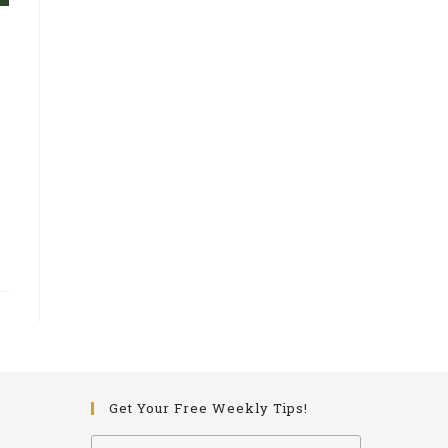
Get Your Free Weekly Tips!