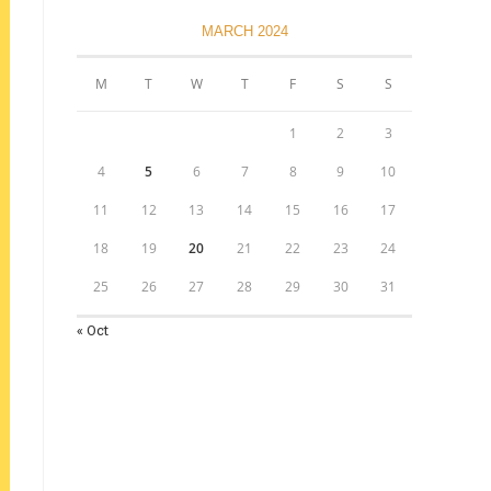
MARCH 2024
M
T
W
T
F
S
S
1
2
3
4
5
6
7
8
9
10
11
12
13
14
15
16
17
18
19
20
21
22
23
24
25
26
27
28
29
30
31
« Oct