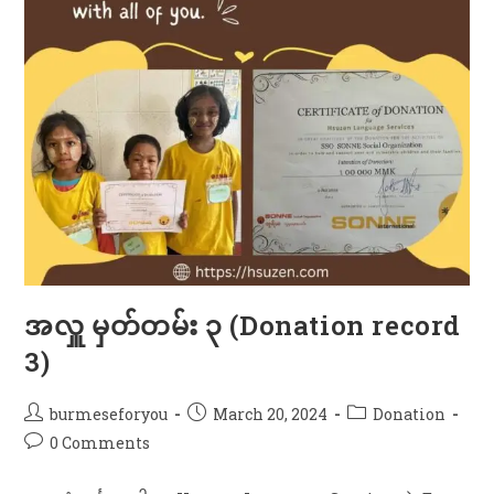
အလှူ မှတ်တမ်း ၃ (Donation record
3)
burmeseforyou
March 20, 2024
Donation
0 Comments