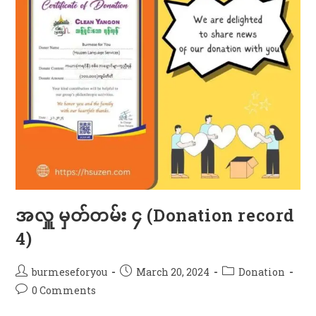
အလှူ မှတ်တမ်း ၄ (Donation record
4)
burmeseforyou
March 20, 2024
Donation
0 Comments