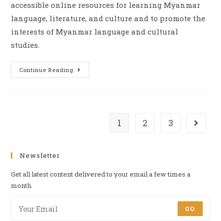
accessible online resources for learning Myanmar
language, literature, and culture and to promote the
interests of Myanmar language and cultural
studies.
Continue Reading
1
2
3
Newsletter
Get all latest content delivered to your email a few times a
month.
GO