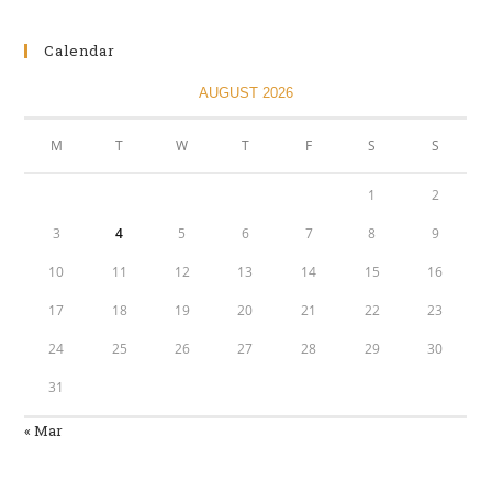
Calendar
AUGUST 2026
M
T
W
T
F
S
S
1
2
3
4
5
6
7
8
9
10
11
12
13
14
15
16
17
18
19
20
21
22
23
24
25
26
27
28
29
30
31
« Mar