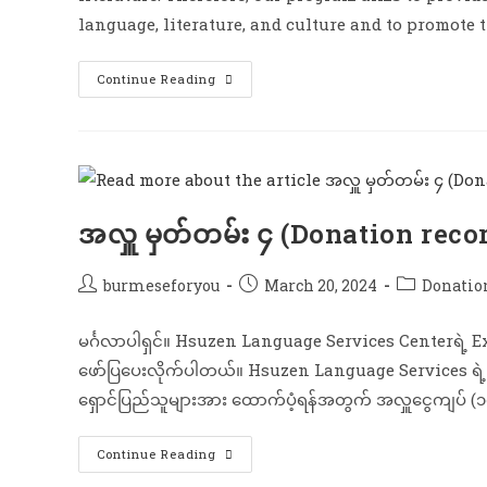
language, literature, and culture and to promote
Continue Reading
အလှူ မှတ်တမ်း ၄ (Donation reco
burmeseforyou
March 20, 2024
Donatio
မင်္ဂလာပါရှင်။ Hsuzen Language Services Centerရဲ့ E
ဖော်ပြပေးလိုက်ပါတယ်။ Hsuzen Language Services ရ
ရှောင်ပြည်သူများအား ထောက်ပံ့ရန်အတွက် အလှူငွေကျပ် 
Continue Reading